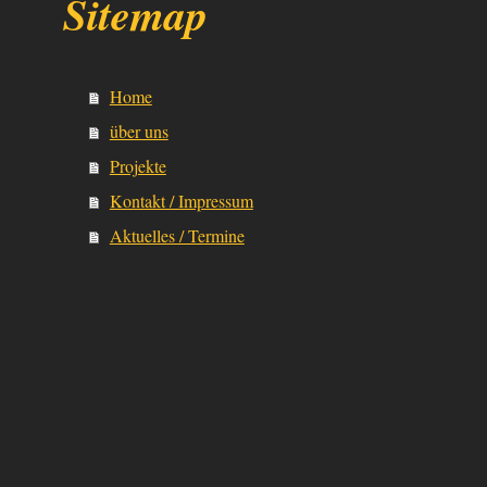
Sitemap
Home
über uns
Projekte
Kontakt / Impressum
Aktuelles / Termine