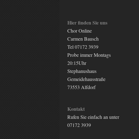
Hier finden Sie uns
Chor Online
Carmen Bausch
Tel 07172 3939
Probe immer Montags
20:15Uhr
Stephanushaus
Gemeidehausstraße
73553 Alfdorf
Kontakt
Rufen Sie einfach an unter
07172 3939