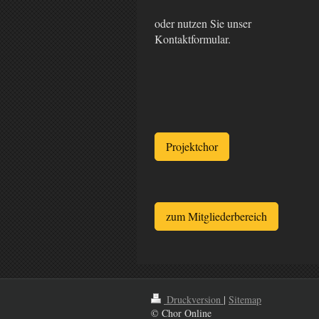
oder nutzen Sie unser
Kontaktformular.
Projektchor
zum Mitgliederbereich
Druckversion
|
Sitemap
© Chor Online